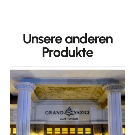
Unsere anderen
Produkte