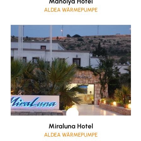
Manolya Hotel
ALDEA WÄRMEPUMPE
Miraluna Hotel
ALDEA WÄRMEPUMPE