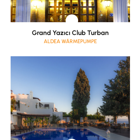
Grand Yazıcı Club Turban
ALDEA WÄRMEPUMPE