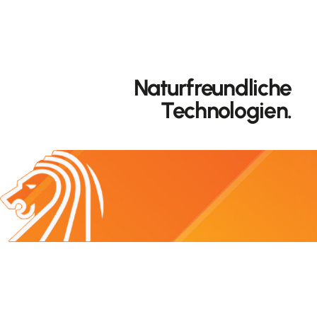
Naturfreundliche
Technologien.