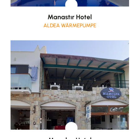
Manastır Hotel
ALDEA WÄRMEPUMPE