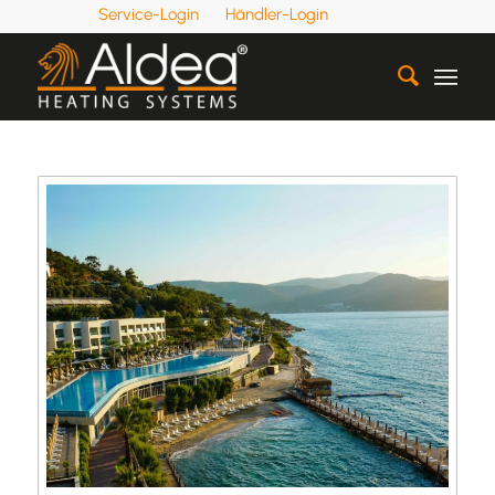
Service-Login
Händler-Login