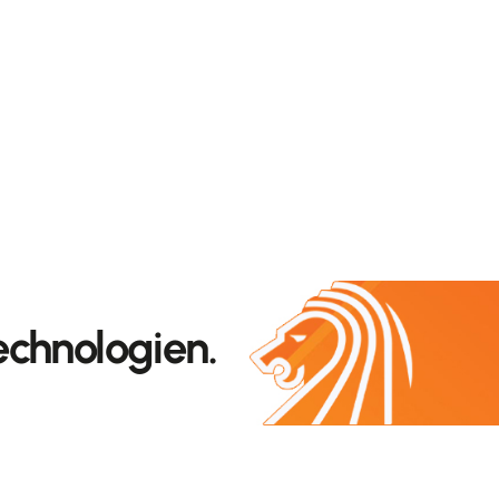
echnologien.