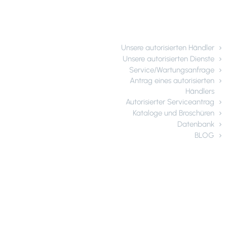
Kundendienst
Unsere autorisierten Händler
Unsere autorisierten Dienste
Service/Wartungsanfrage
Antrag eines autorisierten
Händlers
Autorisierter Serviceantrag
Kataloge und Broschüren
Datenbank
BLOG