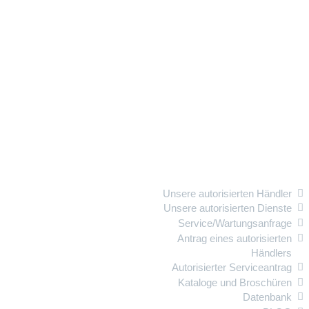
Kundendienst
Unsere autorisierten Händler
Unsere autorisierten Dienste
Service/Wartungsanfrage
Antrag eines autorisierten
Händlers
Autorisierter Serviceantrag
Kataloge und Broschüren
Datenbank