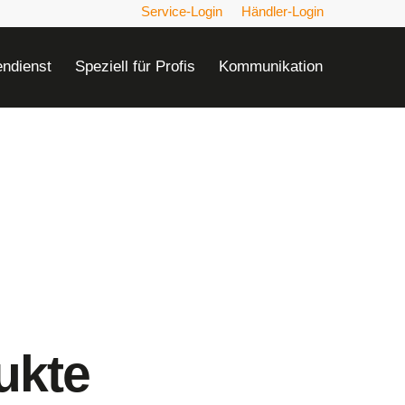
Service-Login
Händler-Login
ndienst
Speziell für Profis
Kommunikation
ukte