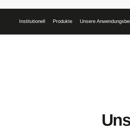
Institutionell
Produkte
Unsere Anwendungsbe
Verteiler
Uns