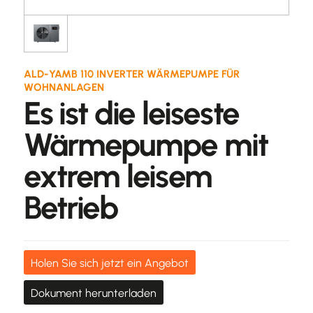
ALD-YAMB 110 INVERTER WÄRMEPUMPE FÜR
WOHNANLAGEN
Es ist die leiseste
Wärmepumpe mit
extrem leisem
Betrieb
Holen Sie sich jetzt ein Angebot
Dokument herunterladen