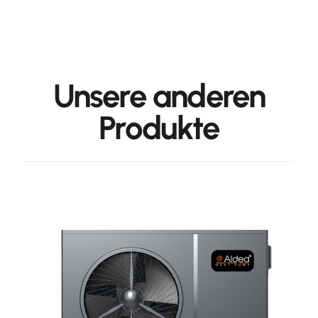
Unsere anderen
Produkte