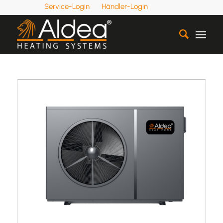
Service-Login
Händler-Login