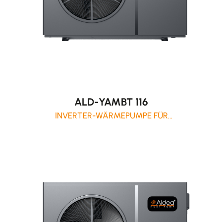
ALD-YAMBT 116
INVERTER-WÄRMEPUMPE FÜR
WOHNANLAGEN