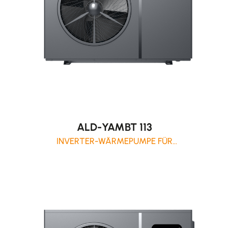
ALD-YAMBT 113
INVERTER-WÄRMEPUMPE FÜR
WOHNANLAGEN