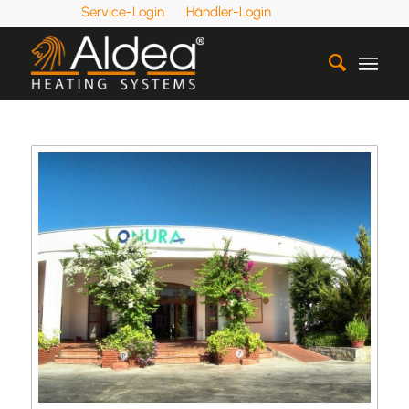
Service-Login
Händler-Login