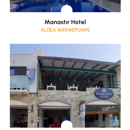
Manastır Hotel
ALDEA WÄRMEPUMPE