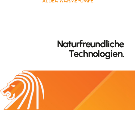
ALDEA WÄRMEPUMPE
Naturfreundliche
Technologien.