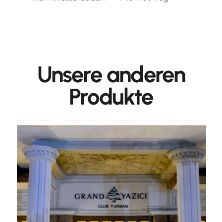
Unsere anderen
Produkte