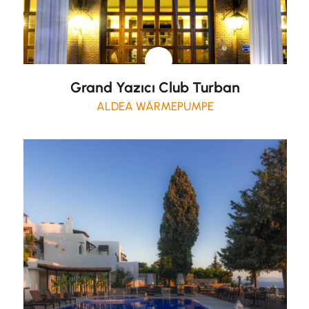
Grand Yazıcı Club Turban
ALDEA WÄRMEPUMPE