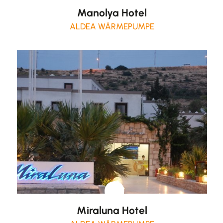
Manolya Hotel
ALDEA WÄRMEPUMPE
Miraluna Hotel