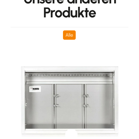
Produkte
Alle