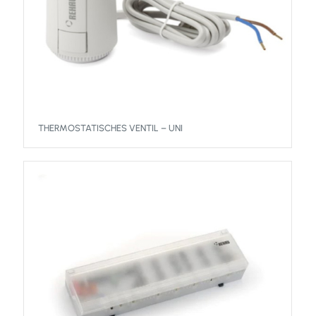
THERMOSTATISCHES VENTIL – UNI