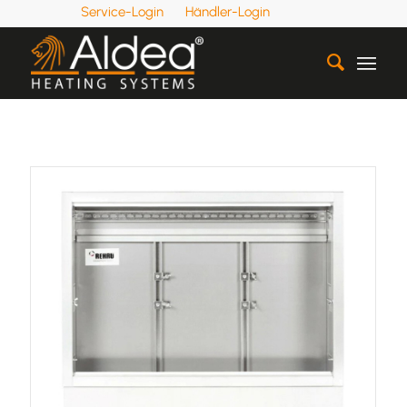
Service-Login
Händler-Login