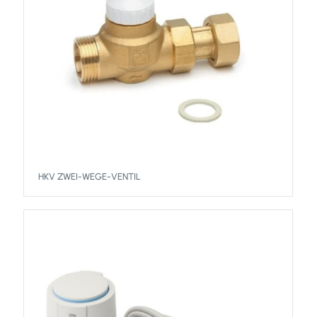
HKV ZWEI-WEGE-VENTIL