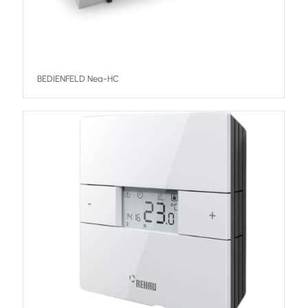
BEDIENFELD Nea-HC