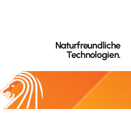
Naturfreundliche
Technologien.